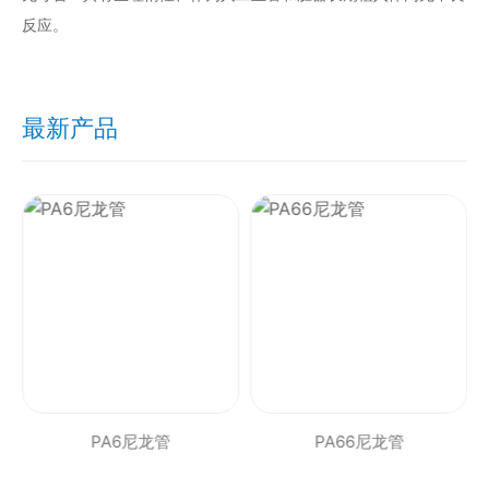
反应。
最新产品
PA6尼龙管
PA66尼龙管