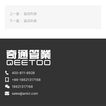
上一篇：
返回列表
下一篇：
返回列表
400-811-8928
+86-18621317168
18621317168
sales@anixt.com