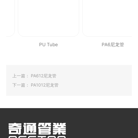
PU Tube
PA6尼龙管
上一篇：
PA612尼龙管
下一篇：
PA1012尼龙管