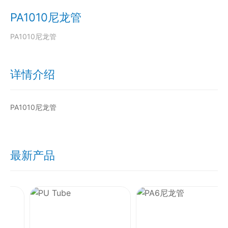
PA1010尼龙管
PA1010尼龙管
详情介绍
PA1010尼龙管
最新产品