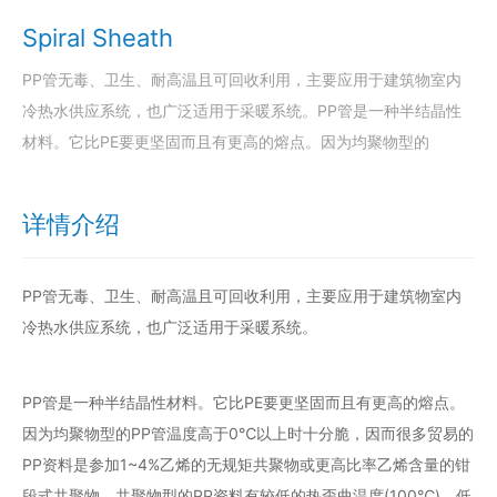
Spiral Sheath
PP管无毒、卫生、耐高温且可回收利用，主要应用于建筑物室内
冷热水供应系统，也广泛适用于采暖系统。PP管是一种半结晶性
材料。它比PE要更坚固而且有更高的熔点。因为均聚物型的
详情介绍
PP管无毒、卫生、耐高温且可回收利用，主要应用于建筑物室内
冷热水供应系统，也广泛适用于采暖系统。
PP管是一种半结晶性材料。它比PE要更坚固而且有更高的熔点。
因为均聚物型的PP管温度高于0℃以上时十分脆，因而很多贸易的
PP资料是参加1~4%乙烯的无规矩共聚物或更高比率乙烯含量的钳
段式共聚物。共聚物型的PP资料有较低的热歪曲温度(100℃)、低