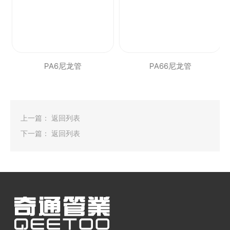
PA6尼龙管
PA66尼龙管
上一篇：
返回列表
下一篇：
返回列表